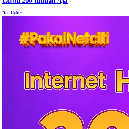
Cuma 200 Ribuan Aja
Read More