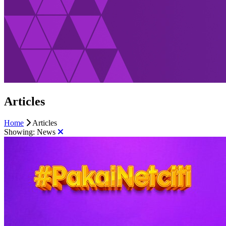
Articles
Home
Articles
Showing:
News