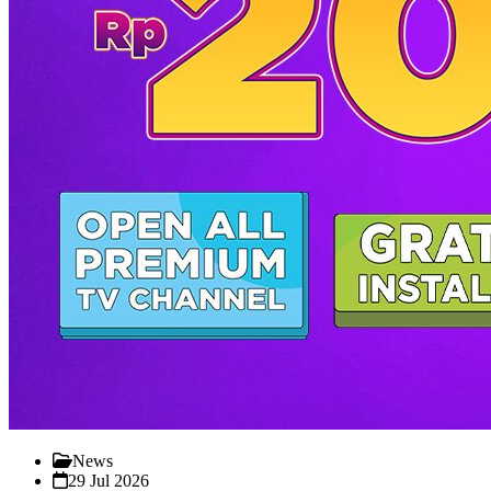
News
29 Jul 2026