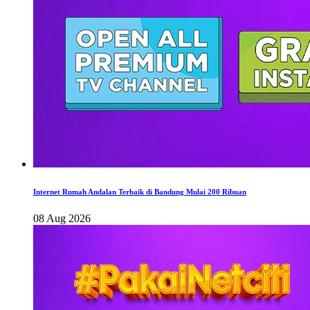
Internet Rumah Andalan Terbaik di Bandung Mulai 200 Ribuan
08 Aug 2026