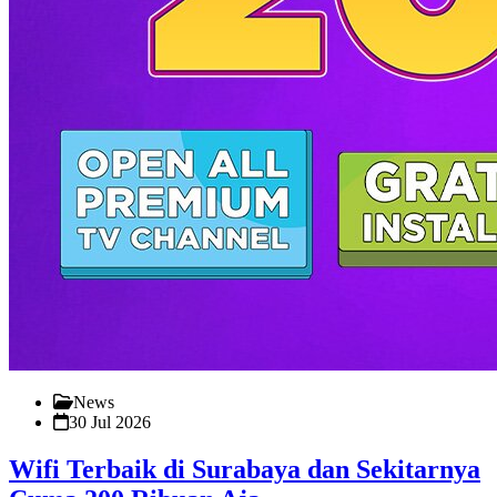
News
30 Jul 2026
Wifi Terbaik di Surabaya dan Sekitarnya