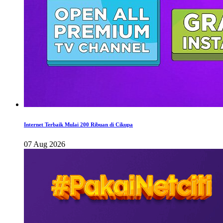
Internet Terbaik Mulai 200 Ribuan di Cikupa
07 Aug 2026