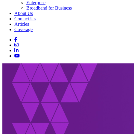
Enterprise
Broadband for Business
About Us
Contact Us
Articles
Coverage