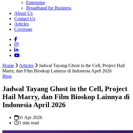
Enterprise
Broadband for Business
About Us
Contact Us
Articles
Coverage
Home
Articles
Jadwal Tayang Ghost in the Cell, Project Hail
Marry, dan Film Bioskop Lainnya di Indonesia April 2026
Blog
Jadwal Tayang Ghost in the Cell, Project
Hail Marry, dan Film Bioskop Lainnya di
Indonesia April 2026
01 Apr 2026
1 min read