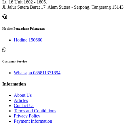
Lt. 16 Unit 1602 - 1605.
Jl. Jalur Sutera Barat 17, Alam Sutera - Serpong, Tangerang 15143
Hotline Pengaduan Pelanggan
Hotline 150660
Customer Service
Whatsapp 085811371894
Information
About Us
Articles
Contact Us
Terms and Contiditions
Privacy Policy
Payment Information