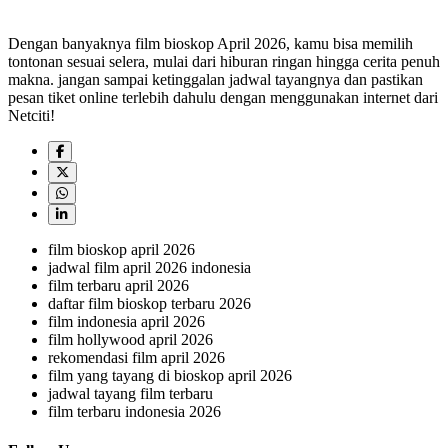
Dengan banyaknya film bioskop April 2026, kamu bisa memilih
tontonan sesuai selera, mulai dari hiburan ringan hingga cerita penuh
makna. jangan sampai ketinggalan jadwal tayangnya dan pastikan
pesan tiket online terlebih dahulu dengan menggunakan internet dari
Netciti!
film bioskop april 2026
jadwal film april 2026 indonesia
film terbaru april 2026
daftar film bioskop terbaru 2026
film indonesia april 2026
film hollywood april 2026
rekomendasi film april 2026
film yang tayang di bioskop april 2026
jadwal tayang film terbaru
film terbaru indonesia 2026