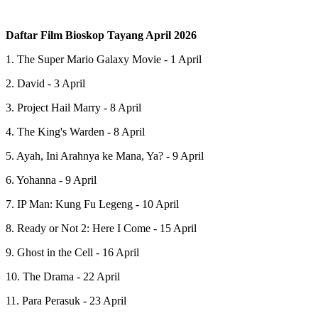
Daftar Film Bioskop Tayang April 2026
1. The Super Mario Galaxy Movie - 1 April
2. David - 3 April
3. Project Hail Marry - 8 April
4. The King's Warden - 8 April
5. Ayah, Ini Arahnya ke Mana, Ya? - 9 April
6. Yohanna - 9 April
7. IP Man: Kung Fu Legeng - 10 April
8. Ready or Not 2: Here I Come - 15 April
9. Ghost in the Cell - 16 April
10. The Drama - 22 April
11. Para Perasuk - 23 April