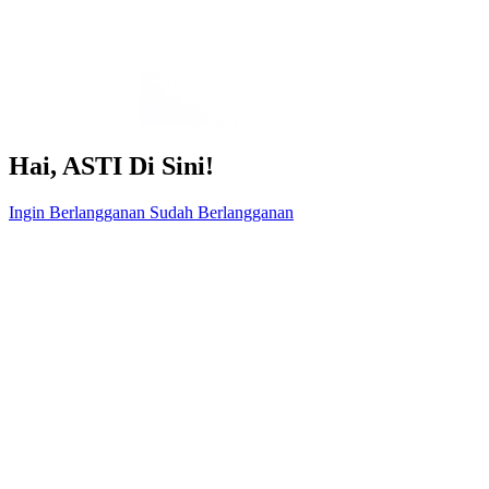
Hai, ASTI Di Sini!
Ingin Berlangganan
Sudah Berlangganan