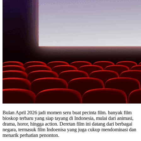
Bulan April 2026 jadi momen seru buat pecinta film. banyak film
bioskop terbaru yang siap tayang di Indonesia, mulai dari animasi,
drama, horor, hingga action. Deretan film ini datang dari berbagai
negara, termasuk film Indoenisa yang juga cukup mendominasi dan
menarik perhatian penonton.