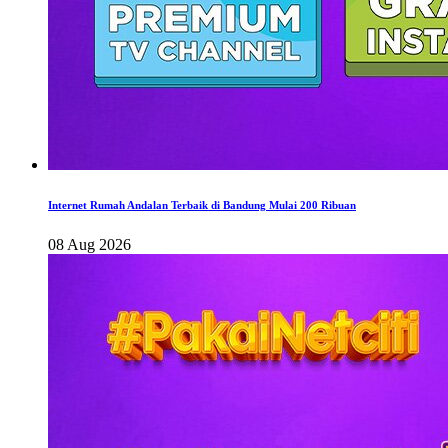
Internet Rumah Andalan Terbaik di Bandung Mulai 200 Ribuan
08 Aug 2026