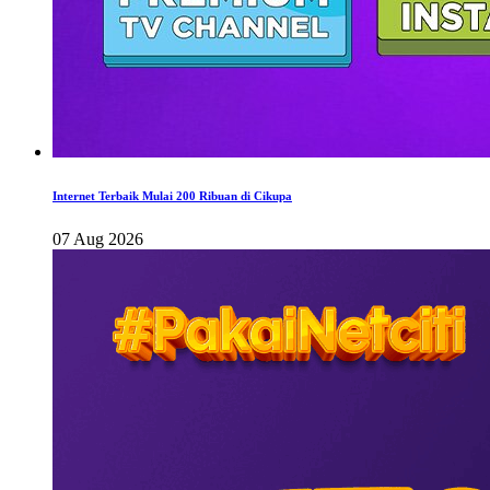
Internet Terbaik Mulai 200 Ribuan di Cikupa
07 Aug 2026