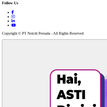
Follow Us
Copyright © PT Netciti Persada - All Rights Reserved